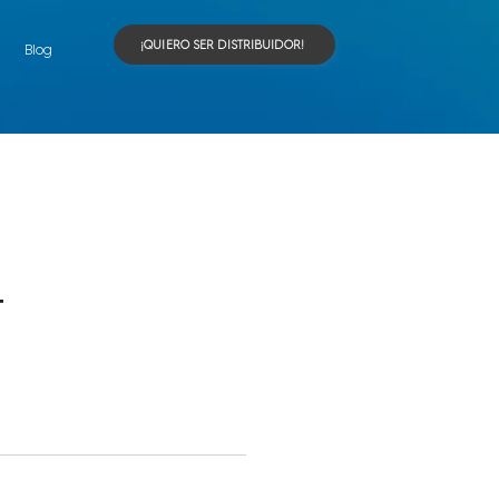
¡QUIERO SER DISTRIBUIDOR!
Blog
T