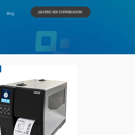
¡QUIERO SER DISTRIBUIDOR!
Blog